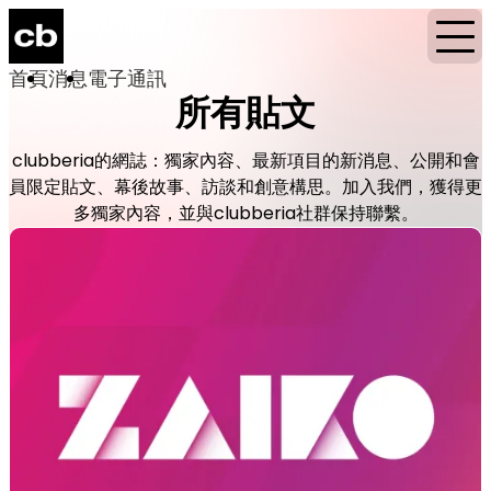
首頁
消息
電子通訊
所有貼文
clubberia的網誌：獨家內容、最新項目的新消息、公開和會
員限定貼文、幕後故事、訪談和創意構思。加入我們，獲得更
多獨家內容，並與clubberia社群保持聯繫。